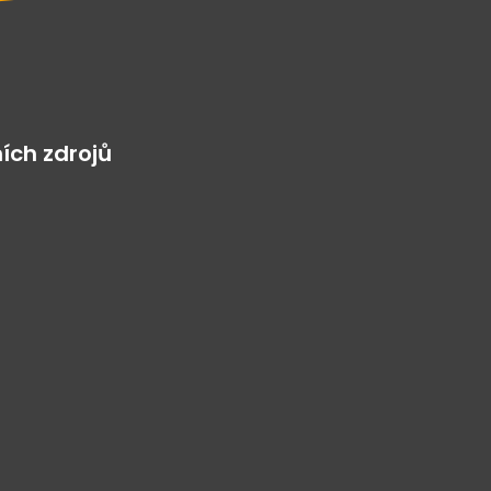
ích zdrojů